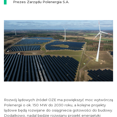
Prezes Zarządu Polenergia S.A.
Rozwój lądowych źródeł OZE ma powiększyć moc wytwórczą
Polenergii o ok. 150 MW do 2030 roku, a kolejne projekty
lądowe będą rozwijane do osiągniecia gotowości do budowy.
Dodatkowo, nadal będzie rozwijany projekt energetyki