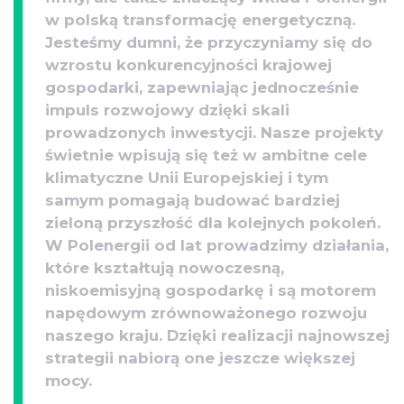
w polską transformację energetyczną.
Jesteśmy dumni, że przyczyniamy się do
wzrostu konkurencyjności krajowej
gospodarki, zapewniając jednocześnie
impuls rozwojowy dzięki skali
prowadzonych inwestycji. Nasze projekty
świetnie wpisują się też w ambitne cele
klimatyczne Unii Europejskiej i tym
samym pomagają budować bardziej
zieloną przyszłość dla kolejnych pokoleń.
W Polenergii od lat prowadzimy działania,
które kształtują nowoczesną,
niskoemisyjną gospodarkę i są motorem
napędowym zrównoważonego rozwoju
naszego kraju. Dzięki realizacji najnowszej
strategii nabiorą one jeszcze większej
mocy.