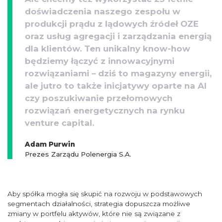
doświadczenia naszego zespołu w
produkcji prądu z lądowych źródeł OZE
oraz usług agregacji i zarządzania energią
dla klientów. Ten unikalny know-how
będziemy łączyć z innowacyjnymi
rozwiązaniami – dziś to magazyny energii,
ale jutro to także inicjatywy oparte na AI
czy poszukiwanie przełomowych
rozwiązań energetycznych na rynku
venture capital.
Adam Purwin
Prezes Zarządu Polenergia S.A.
Aby spółka mogła się skupić na rozwoju w podstawowych
segmentach działalności, strategia dopuszcza możliwe
zmiany w portfelu aktywów, które nie są związane z