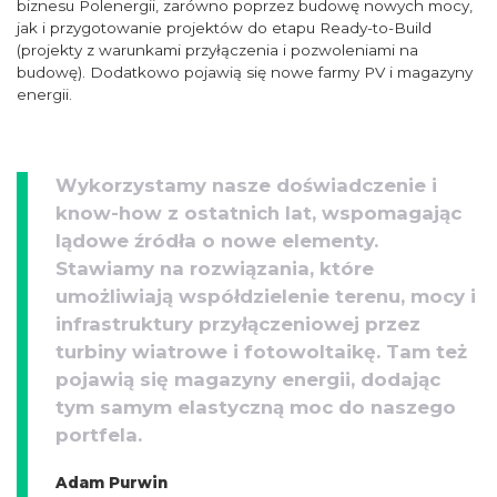
biznesu Polenergii, zarówno poprzez budowę nowych mocy,
jak i przygotowanie projektów do etapu Ready-to-Build
(projekty z warunkami przyłączenia i pozwoleniami na
budowę). Dodatkowo pojawią się nowe farmy PV i magazyny
energii.
Wykorzystamy nasze doświadczenie i
know-how z ostatnich lat, wspomagając
lądowe źródła o nowe elementy.
Stawiamy na rozwiązania, które
umożliwiają współdzielenie terenu, mocy i
infrastruktury przyłączeniowej przez
turbiny wiatrowe i fotowoltaikę. Tam też
pojawią się magazyny energii, dodając
tym samym elastyczną moc do naszego
portfela.
Adam Purwin