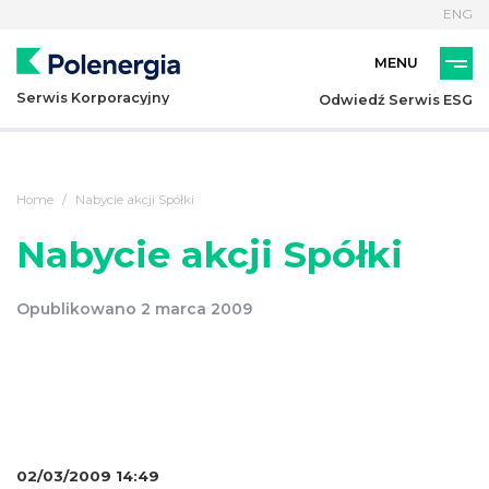
ENG
Serwis Korporacyjny
Odwiedź Serwis ESG
Home
Nabycie akcji Spółki
Nabycie akcji Spółki
Opublikowano 2 marca 2009
02/03/2009 14:49